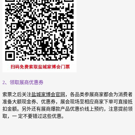
2、领取展商优惠券
索票之后关注
盐城家博会官网
，各品类参展商家都会为消费者
准备大额现金券、优惠券，展会现场至相应商家下单可直接抵
扣金额。另外还有展商爆款产品优惠价线上预约，注意提前领
取，一 定不要错过这些优惠。