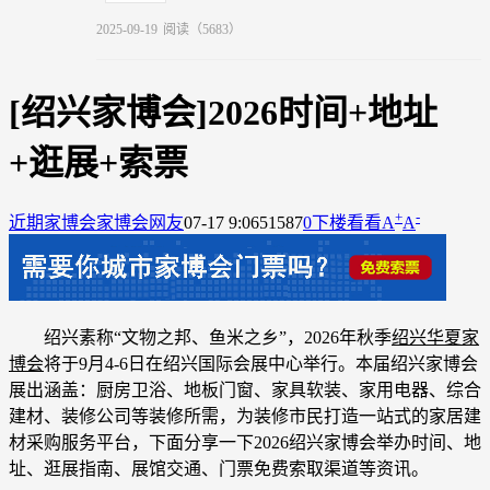
2025-09-19
阅读（5683）
[绍兴家博会]2026时间+地址
+逛展+索票
+
-
近期家博会
家博会网友
07-17 9:06
51587
0
下楼看看
A
A
绍兴素称“文物之邦、鱼米之乡”，2026年秋季
绍兴华夏家
博会
将于9月4-6日在绍兴国际会展中心举行。本届绍兴家博会
展出涵盖：厨房卫浴、地板门窗、家具软装、家用电器、综合
建材、装修公司等装修所需，为装修市民打造一站式的家居建
材采购服务平台，下面分享一下2026绍兴家博会举办时间、地
址、逛展指南、展馆交通、门票免费索取渠道等资讯。