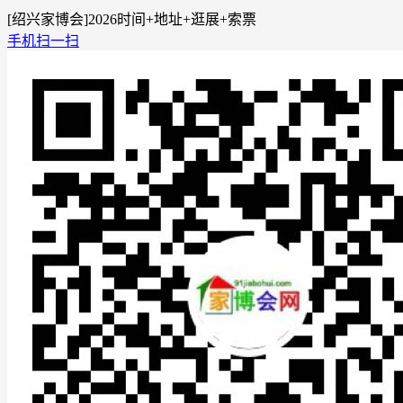
[绍兴家博会]2026时间+地址+逛展+索票
手机扫一扫