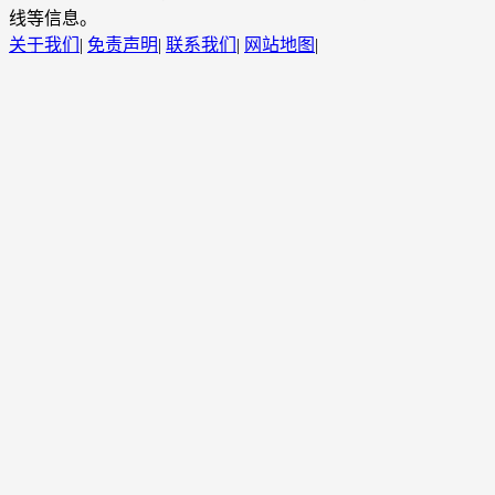
线等信息。
关于我们
|
免责声明
|
联系我们
|
网站地图
|