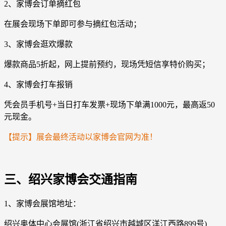
2、家博会订单摘红包
在展会现场下单即可参与摘红包活动；
3、家博会逛欢爆款
爆款商品5折起，网上提前预约，现场凭短信享特价购买；
4、家博会打车报销
凭会员手机号+当日打车发票+现场下单满1000元，最高返50
元现金。
【提示】展会最终活动以家博会官网为准！
三、绍兴家博会交通指南
1、家博会展馆地址：
绍兴奥体中心会展馆(浙江省绍兴市越城区洋江西路899号)