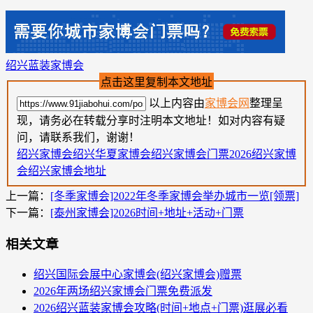
绍兴蓝装家博会
点击这里复制本文地址
以上内容由
家博会网
整理呈
现，请务必在转载分享时注明本文地址！如对内容有疑
问，请联系我们，谢谢！
绍兴家博会
绍兴华夏家博会
绍兴家博会门票
2026绍兴家博
会
绍兴家博会地址
上一篇：
[冬季家博会]2022年冬季家博会举办城市一览[领票]
下一篇：
[泰州家博会]2026时间+地址+活动+门票
相关文章
绍兴国际会展中心家博会(绍兴家博会)赠票
2026年两场绍兴家博会门票免费派发
2026绍兴蓝装家博会攻略(时间+地点+门票)逛展必看