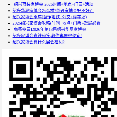
[绍兴蓝装家博会]2026时间+地点+门票+活动
绍兴华夏家博会怎么样?绍兴家博会好不好？
绍兴家博会乘车指南(地铁+公交+停车场)
2026绍兴家博会攻略(时间+地点+门票)-逛展必看
[免费抢票]2026年第13届绍兴华夏家博会
绍兴家博会省钱秘笈,教你逛展得便宜!
绍兴家博会有什么展会福利?