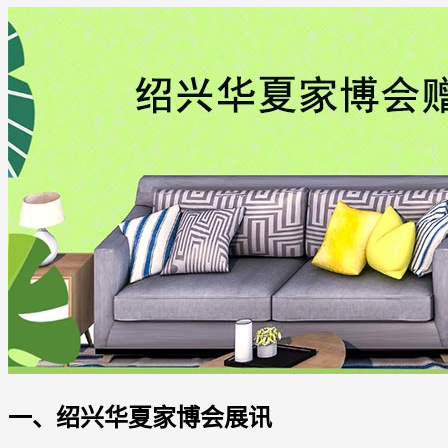
一、绍兴华夏家博会展讯