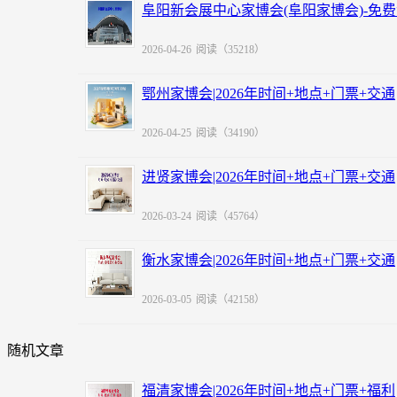
阜阳新会展中心家博会(阜阳家博会)-免
2026-04-26
阅读（35218）
鄂州家博会|2026年时间+地点+门票+交通
2026-04-25
阅读（34190）
进贤家博会|2026年时间+地点+门票+交通
2026-03-24
阅读（45764）
衡水家博会|2026年时间+地点+门票+交通
2026-03-05
阅读（42158）
随机文章
福清家博会|2026年时间+地点+门票+福利