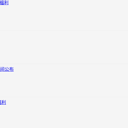
+福利
间公布
福利