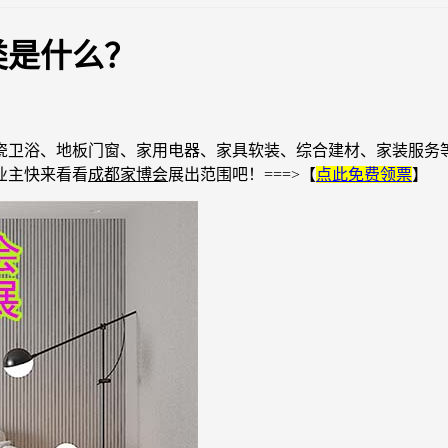
类是什么？
瓷卫浴、地板门窗、家用电器、家具软装、综合建材、家装服务
业主快来看看
成都家博会
展出范围吧！
===>
【
点此免费领票
】