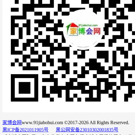
家博会网
www.91jiabohui.com ©2017-2026 All Rights Reserved.
黑ICP备2021011905号
黑公网安备23010302001835号