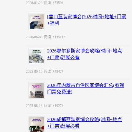
2026-01-23
阅读（7350）
[营口蓝装家博会]2026时间+地址+门票
+福利
2026-06-03
阅读（13511）
2026鄂尔多斯家博会攻略(时间+地点
+门票)逛展必看
2025-09-15
阅读（4847）
2026年内蒙古自治区家博会汇总(参观
门票免费送)
2025-08-18
阅读（1927）
2026成都蓝装家博会攻略(时间+地点
+门票)逛展必看