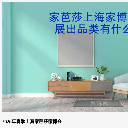
2026年春季上海家芭莎家博会