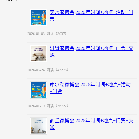
天水家博会|2026年时间+地点+活动+门
票
2026-01-08
阅读（3937）
进贤家博会|2026年时间+地点+门票+交
通
2026-03-24
阅读（45278）
库尔勒家博会|2026年时间+地点+活动
+门票
2026-01-10
阅读（56722）
商丘家博会|2026年时间+地点+门票+交
通