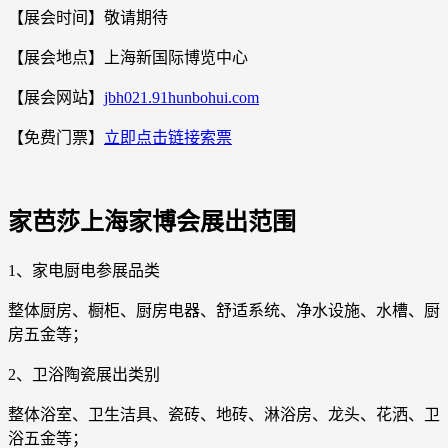
【展会时间】敬请期待
【展会地点】上海新国际博览中心
【展会网站】
jbh021.91hunbohui.com
【免费门票】
立即点击链接索票
家芭莎上海家博会展出范围
1、家电厨电参展品类
整体厨房、橱柜、厨房电器、舒适系统、净水设施、水槽、厨
房五金等；
2、卫浴陶瓷展出类别
整体浴室、卫生洁具、瓷砖、地砖、淋浴房、龙头、花洒、卫
浴五金等；