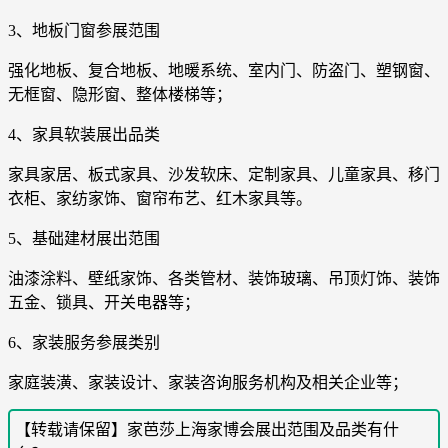
3、地板门窗参展范围
强化地板、复合地板、地暖系统、室内门、防盗门、塑钢窗、
无框窗、隐形窗、整体楼梯等；
4、家具软装展出品类
家具家居、板式家具、沙发软床、定制家具、儿童家具、移门
衣柜、家纺家饰、窗帘布艺、红木家具等。
5、基础建材展出范围
油漆涂料、壁纸家饰、各类管材、装饰玻璃、吊顶灯饰、装饰
五金、锁具、开关电器等；
6、家装服务参展类别
家庭装潢、家装设计、家装咨询服务机构及相关企业等；
【转载请保留】家芭莎上海家博会展出范围及品类有什