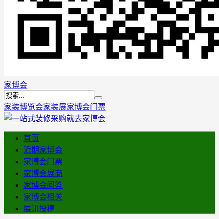
家博会
家装博览会
家装展
家博会门票
首页
近期家博会
家博会门票
家博会展商
家博会问答
家博会相关
展讯投稿