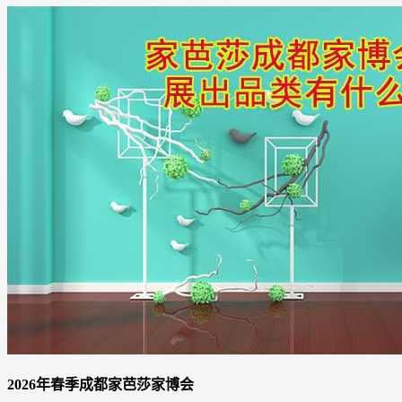
2026年春季成都家芭莎家博会