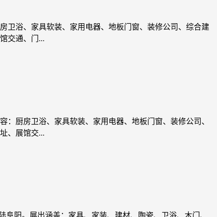
厨房卫浴、家具软装、家用电器、地板门窗、装修公司、综合建
交通、门...
内容：厨房卫浴、家具软装、家用电器、地板门窗、装修公司、
、展馆交...
次登陆阜阳。展出涵盖：家具、家装、建材、陶瓷、卫浴、木门、