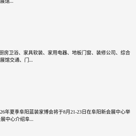
...
容：厨房卫浴、家具软装、家用电器、地板门窗、装修公司、综合
馆交通、门...
年夏季阜阳蓝装家博会将于8月21-23日在阜阳新会展中心举
中心介绍阜...