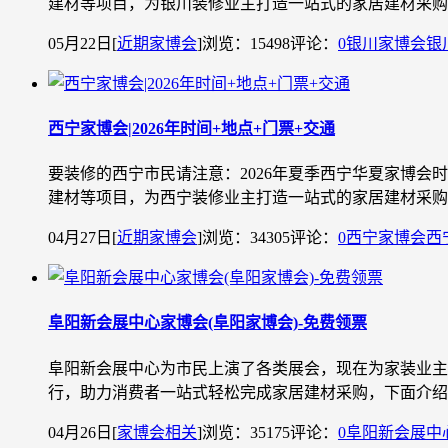
建材等项目，为银川装修业主打造一站式的家居建材采购服
05月22日
[
近期家博会
]
浏览：15498
评论：
0
银川家博会
银
西宁家博会|2026年时间+地点+门票+交通
要装修的西宁市民请注意：2026年夏季西宁华夏家博会
建材等项目，为西宁装修业主打造一站式的家居建材采购服
04月27日
[
近期家博会
]
浏览：34305
评论：
0
西宁家博会
西
阜阳新会展中心家博会(阜阳家博会)-免费领票
阜阳新会展中心为市民上演了各类展会，现在为家装业主采
行，助力消费者一站式轻松完成家居建材采购，下面介绍一下
04月26日
[
家博会相关
]
浏览：35175
评论：
0
阜阳新会展中