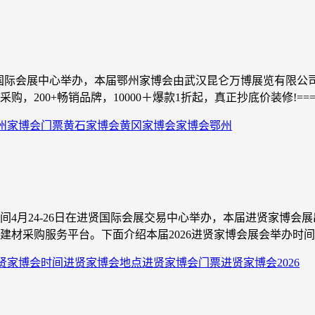
日在鄂州国际会展中心举办，本届鄂州家博会由武汉昆仑万博展览有
00+畅销品牌，10000＋爆款1折起，真正抄底价装修!===&g
州家博会门票
黄石家博会
黄冈家博会
家博会鄂州
时间4月24-26日在进贤国际会展交易中心举办，本届进贤家博
材采购服务平台。下面介绍本届2026进贤家博会展会举办时间、
贤家博会时间
进贤家博会地点
进贤家博会门票
进贤家博会2026