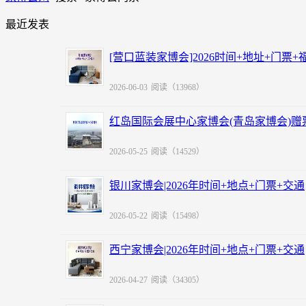
最近发表
[营口蓝装家博会]2026时间+地址+门票+
2026-06-03
阅读（13968）
红岛国际会展中心家博会(青岛家博会)赠
2026-05-25
阅读（14529）
银川家博会|2026年时间+地点+门票+交通
2026-05-22
阅读（15498）
西宁家博会|2026年时间+地点+门票+交通
2026-04-27
阅读（34305）