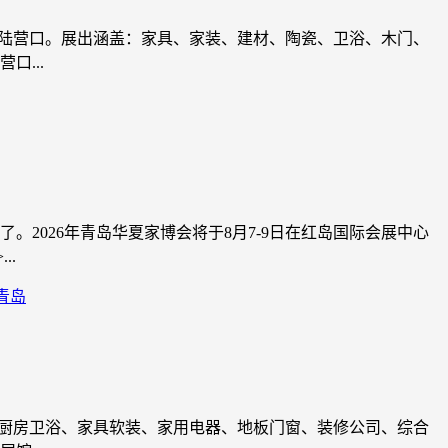
次登陆营口。展出涵盖：家具、家装、建材、陶瓷、卫浴、木门、
...
2026年青岛华夏家博会将于8月7-9日在红岛国际会展中心
..
青岛
容：厨房卫浴、家具软装、家用电器、地板门窗、装修公司、综合