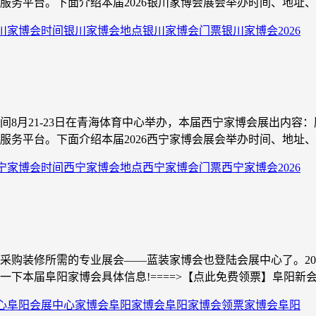
务平台。下面介绍本届2026银川家博会展会举办时间、地址、展馆
川家博会时间
银川家博会地点
银川家博会门票
银川家博会2026
时间8月21-23日在青海体育中心举办，本届西宁家博会展出内
务平台。下面介绍本届2026西宁家博会展会举办时间、地址、展
宁家博会时间
西宁家博会地点
西宁家博会门票
西宁家博会2026
购装修所需的专业展会——蓝装家博会也登陆会展中心了。2026
本届阜阳家博会具体信息!====>【点此免费领票】阜阳新会展
心
阜阳会展中心家博会
阜阳家博会
阜阳家博会领票
家博会阜阳